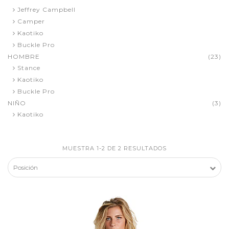
Jeffrey Campbell
Camper
Kaotiko
Buckle Pro
HOMBRE
(23)
Stance
Kaotiko
Buckle Pro
NIÑO
(3)
Kaotiko
MUESTRA 1-2 DE 2 RESULTADOS