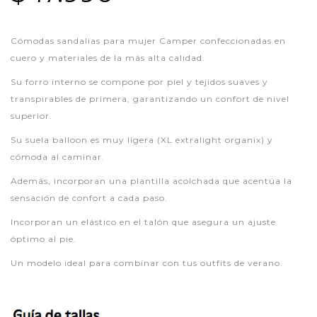
Cómodas sandalias para mujer Camper confeccionadas en
cuero y materiales de la más alta calidad.
Su forro interno se compone por piel y tejidos suaves y
transpirables de primera, garantizando un confort de nivel
superior.
Su suela balloon es muy ligera (XL extralight organix) y
cómoda al caminar.
Además, incorporan una plantilla acolchada que acentúa la
sensación de confort a cada paso.
Incorporan un elástico en el talón que asegura un ajuste
óptimo al pie.
Un modelo ideal para combinar con tus outfits de verano.