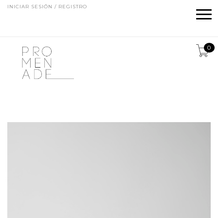
INICIAR SESIÓN / REGISTRO
0