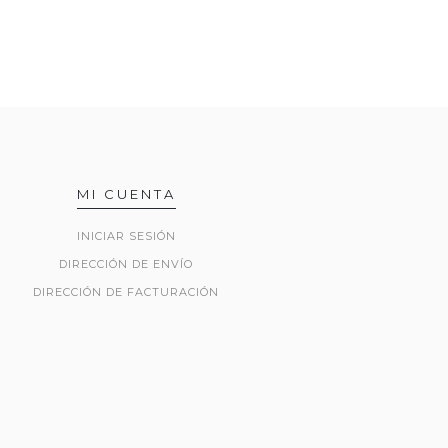
MI CUENTA
INICIAR SESIÓN
DIRECCIÓN DE ENVÍO
DIRECCIÓN DE FACTURACIÓN