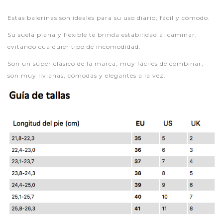
Estas balerinas son ideales para su uso diario, fácil y cómodo.
Su suela plana y flexible te brinda estabilidad al caminar,
evitando cualquier tipo de incomodidad.
Son un súper clásico de la marca; muy fáciles de combinar,
son muy livianas, cómodas y elegantes a la vez.