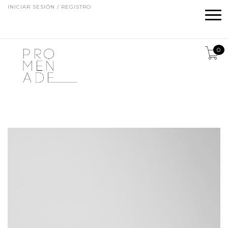
INICIAR SESIÓN / REGISTRO
0