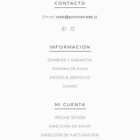
CONTACTO
Email
web@promenade.cl
INFORMACIÓN
CAMBIOS Y GARANTIA
FORMAS DE PAGO
ENVÍOS A DOMICILIO
CARRO
MI CUENTA
INICIAR SESIÓN
DIRECCIÓN DE ENVÍO
DIRECCIÓN DE FACTURACIÓN